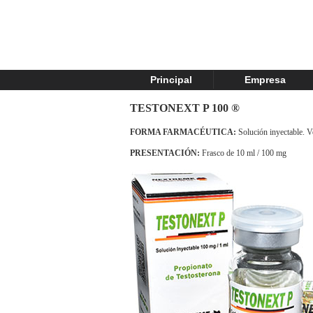
Principal
Empresa
TESTONEXT P 100
®
FORMA FARMACÉUTICA:
Solución inyectable. 
PRESENTACIÓN:
Frasco de 10 ml / 100 mg