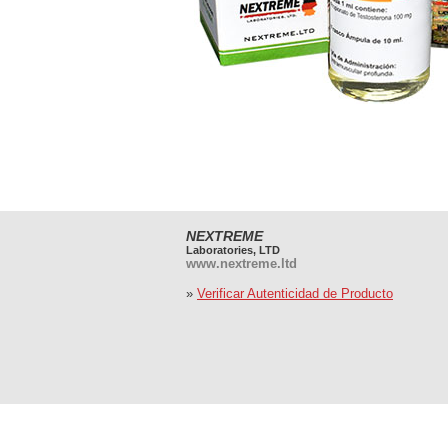
NEXTREME
Laboratories, LTD
www.nextreme.ltd
»
Verificar Autenticidad de Producto